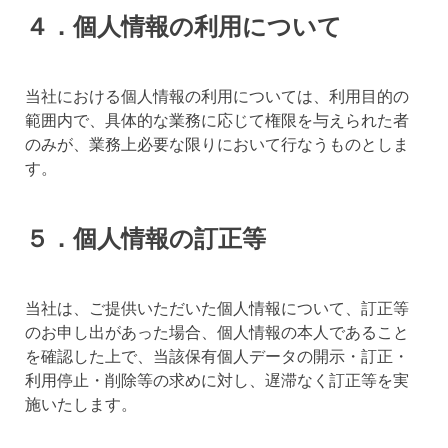
４．個人情報の利用について
当社における個人情報の利用については、利用目的の
範囲内で、具体的な業務に応じて権限を与えられた者
のみが、業務上必要な限りにおいて行なうものとしま
す。
５．個人情報の訂正等
当社は、ご提供いただいた個人情報について、訂正等
のお申し出があった場合、個人情報の本人であること
を確認した上で、当該保有個人データの開示・訂正・
利用停止・削除等の求めに対し、遅滞なく訂正等を実
施いたします。