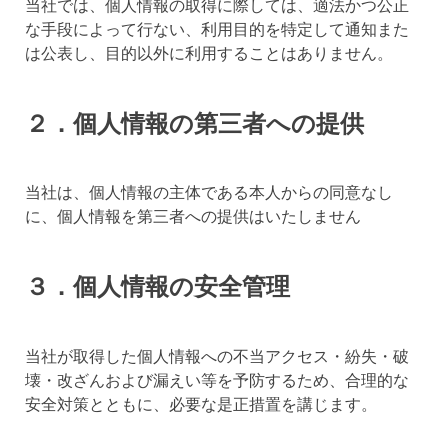
当社では、個人情報の取得に際しては、適法かつ公正
な手段によって行ない、利用目的を特定して通知また
は公表し、目的以外に利用することはありません。
２．個人情報の第三者への提供
当社は、個人情報の主体である本人からの同意なし
に、個人情報を第三者への提供はいたしません
３．個人情報の安全管理
当社が取得した個人情報への不当アクセス・紛失・破
壊・改ざんおよび漏えい等を予防するため、合理的な
安全対策とともに、必要な是正措置を講じます。