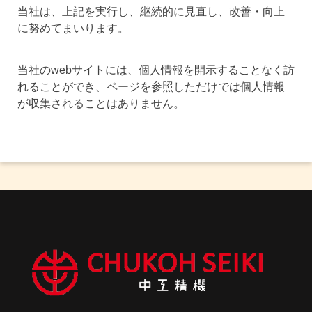
当社は、上記を実行し、継続的に見直し、改善・向上
に努めてまいります。
当社のwebサイトには、個人情報を開示することなく訪
れることができ、ページを参照しただけでは個人情報
が収集されることはありません。