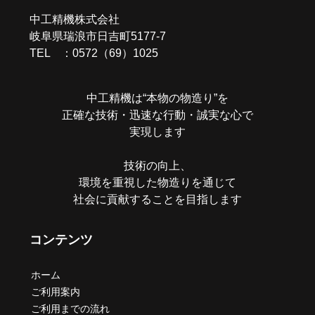
中工精機株式会社
岐阜県瑞浪市日吉町5177-7
TEL ：0572（69）1025
中工精機は“本物の物造り”を
正確な技術・迅速な行動・誠実な心で
実現します
技術の向上、
環境を重視した物造りを通じて
社会に貢献することを目指します
コンテンツ
ホーム
ご利用案内
ご利用までの流れ