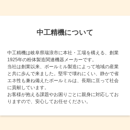
中工精機について
中工精機は岐阜県瑞浪市に本社・工場を構える、創業
1925年の粉体製造関連機器メーカーです。
当社は創業以来、ボールミル製造によって地域の産業
と共に歩んで来ました。堅牢で壊れにくい、静かで省
エネ性も兼ね備えたボールミルは、長期に亘って社会
に貢献しています。
お客様が抱える課題やお困りごとに親身に対応してお
りますので、安心してお任せください。