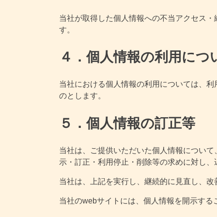
当社が取得した個人情報への不当アクセス・
す。
４．個人情報の利用につ
当社における個人情報の利用については、利
のとします。
５．個人情報の訂正等
当社は、ご提供いただいた個人情報について
示・訂正・利用停止・削除等の求めに対し、
当社は、上記を実行し、継続的に見直し、改
当社のwebサイトには、個人情報を開示す