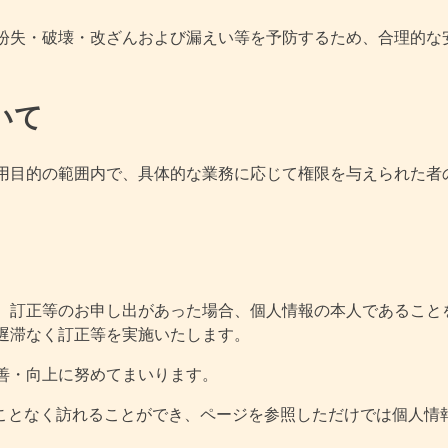
紛失・破壊・改ざんおよび漏えい等を予防するため、合理的な
いて
用目的の範囲内で、具体的な業務に応じて権限を与えられた者
、訂正等のお申し出があった場合、個人情報の本人であること
遅滞なく訂正等を実施いたします。
善・向上に努めてまいります。
ることなく訪れることができ、ページを参照しただけでは個人情