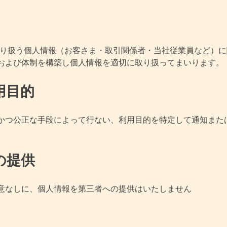
取り扱う個人情報（お客さま・取引関係者・当社従業員など）
および体制を構築し個人情報を適切に取り扱ってまいります。
用目的
かつ公正な手段によって行ない、利用目的を特定して通知また
の提供
意なしに、個人情報を第三者への提供はいたしません