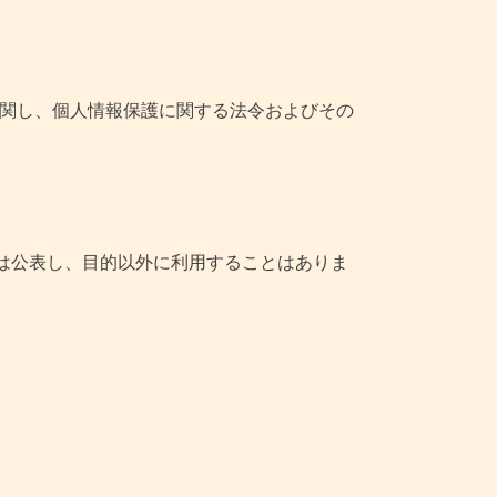
に関し、個人情報保護に関する法令およびその
は公表し、目的以外に利用することはありま