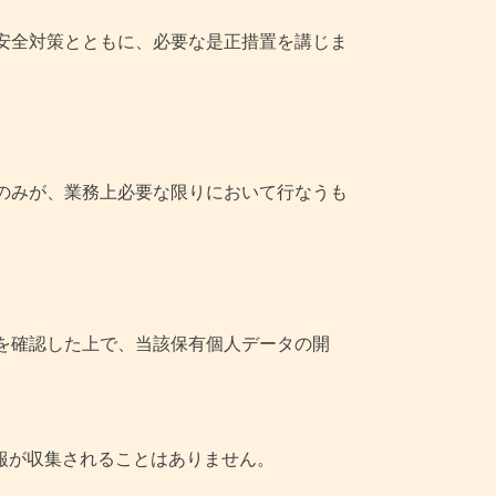
安全対策とともに、必要な是正措置を講じま
のみが、業務上必要な限りにおいて行なうも
を確認した上で、当該保有個人データの開
報が収集されることはありません。